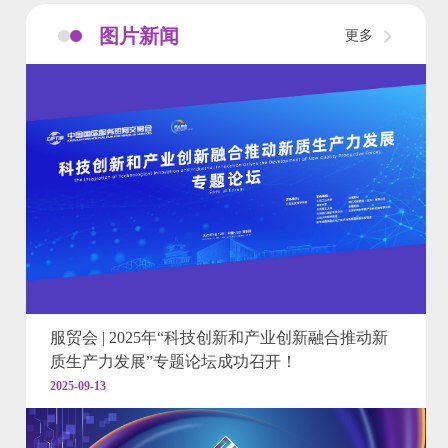
图片新闻
更多
服贸会 | 2025年“科技创新和产业创新融合推动新
质生产力发展”专题论坛成功召开！
2025-09-13