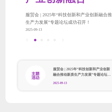
服贸会 | 2025年“科技创新和产业创新融合
生产力发展”专题论坛成功召开！
2025-09-13
服贸会 | 2025年“科技创新和产业创新
融合推动新质生产力发展”专题论坛…
2025-09-13