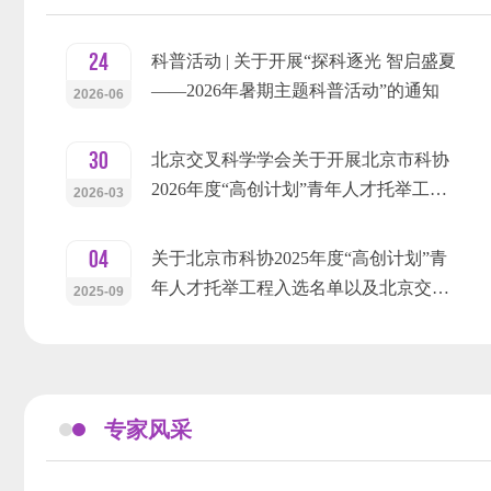
24
科普活动 | 关于开展“探科逐光 智启盛夏
——2026年暑期主题科普活动”的通知
2026-06
30
北京交叉科学学会关于开展北京市科协
2026年度“高创计划”青年人才托举工…
2026-03
04
关于北京市科协2025年度“高创计划”青
年人才托举工程入选名单以及北京交…
2025-09
专家风采