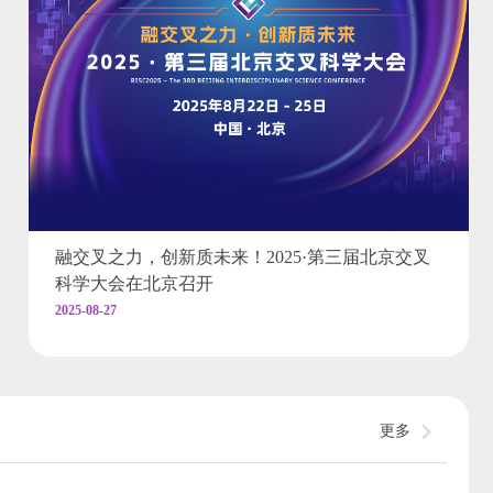
融交叉之力，创新质未来！2025·第三届北京交叉
科学大会在北京召开
2025-08-27
更多