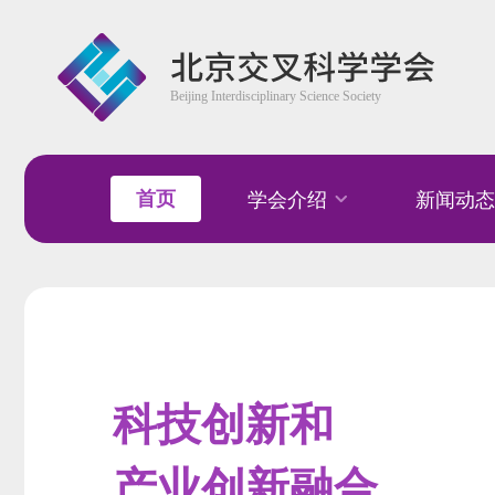
首页
学会介绍
新闻动态
科技创新和
产业创新融合