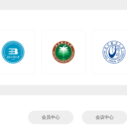
会员中心
会议中心