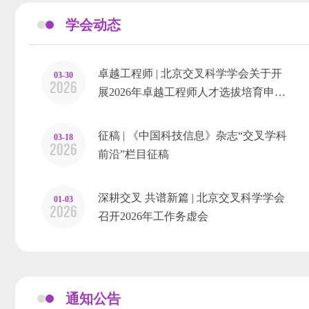
学会动态
卓越工程师 | 北京交叉科学学会关于开
03-30
2026
展2026年卓越工程师人才选拔培育申…
征稿 | 《中国科技信息》杂志“交叉学科
03-18
2026
前沿”栏目征稿
深耕交叉 共谱新篇 | 北京交叉科学学会
01-03
2026
召开2026年工作务虚会
通知公告