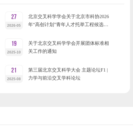
27
北京交叉科学学会关于北京市科协2026
年“高创计划”青年人才托举工程候选…
2026-05
19
关于北京交叉科学学会开展团体标准相
关工作的通知
2025-10
21
第三届北京交叉科学大会 主题论坛F1 |
力学与前沿交叉学科论坛
2025-08