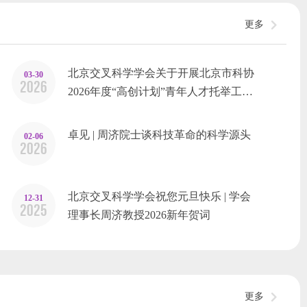
更多
北京交叉科学学会关于开展北京市科协
03-30
2026
2026年度“高创计划”青年人才托举工…
卓见 | 周济院士谈科技革命的科学源头
02-06
2026
北京交叉科学学会祝您元旦快乐 | 学会
12-31
2025
理事长周济教授2026新年贺词
更多