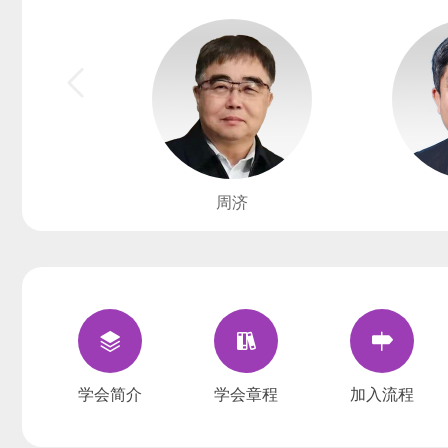
周济
学会简介
学会章程
加入流程